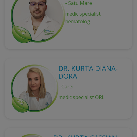
- Satu Mare
medic specialist
hematolog
DR. KURTA DIANA-
DORA
- Carei
medic specialist ORL