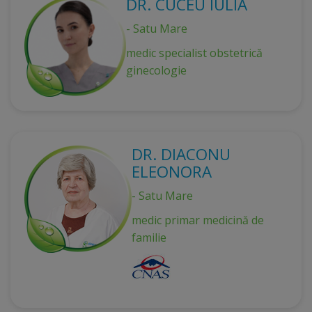
DR. CUCEU IULIA
- Satu Mare
medic specialist obstetrică
ginecologie
DR. DIACONU
ELEONORA
- Satu Mare
medic primar medicină de
familie