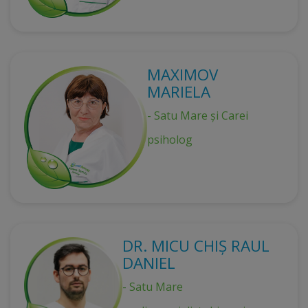
MAXIMOV
MARIELA
- Satu Mare și Carei
psiholog
DR. MICU CHIȘ RAUL
DANIEL
- Satu Mare