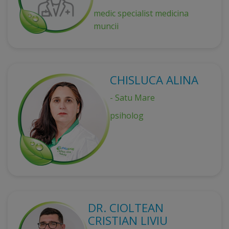
medic specialist medicina
muncii
CHISLUCA ALINA
- Satu Mare
psiholog
DR. CIOLTEAN
CRISTIAN LIVIU