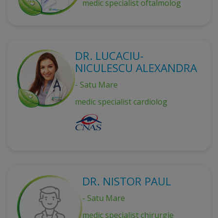
medic specialist oftalmolog
DR. LUCACIU-
NICULESCU ALEXANDRA
- Satu Mare
medic specialist cardiolog
DR. NISTOR PAUL
- Satu Mare
medic specialist chirurgie