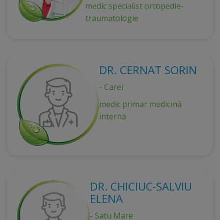
medic specialist ortopedie-
traumatologie
DR. CERNAT SORIN
- Carei
medic primar medicină
internă
DR. CHICIUC-SALVIU
ELENA
- Satu Mare