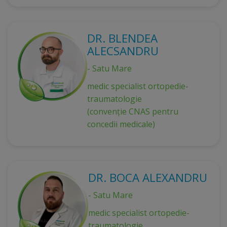
DR. BLENDEA
ALECSANDRU
- Satu Mare
medic specialist ortopedie-
traumatologie
(convenție CNAS pentru
concedii medicale)
DR. BOCA ALEXANDRU
- Satu Mare
medic specialist ortopedie-
traumatologie